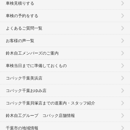
車検見積りする
車検の予約をする
よくあるご質問一覧
お客様の声一覧
鈴木自工メンバーズのご案内
車検当日までに準備しておくもの
コバック千葉美浜店
コバック千葉おゆみ店
コバック千葉貝塚店までの道案内・スタッフ紹介
鈴木自工グループ コバック店舗情報
千葉市の地域情報