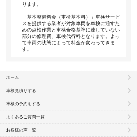
ります。
「基本整備料金（車検基本料）」車検サービ
スを提供する業者が対象車両を車検に通すた
めの点検作業と車検合格基準に達していない
部分の修理費、車検代行料となります。よっ
て車両の状態によって料金が変わってきま
す。
ホーム
車検見積りする
車検の予約をする
よくあるご質問一覧
お客様の声一覧