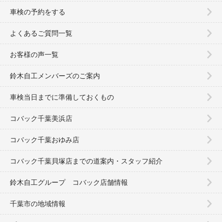
車検の予約をする
よくあるご質問一覧
お客様の声一覧
鈴木自工メンバーズのご案内
車検当日までに準備しておくもの
コバック千葉美浜店
コバック千葉おゆみ店
コバック千葉貝塚店までの道案内・スタッフ紹介
鈴木自工グループ コバック店舗情報
千葉市の地域情報