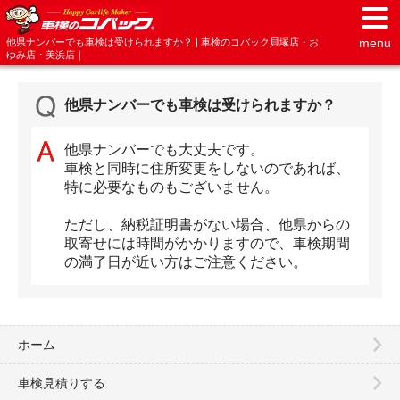
menu
他県ナンバーでも車検は受けられますか？ | 車検のコバック貝塚店・お
ゆみ店・美浜店｜
他県ナンバーでも車検は受けられますか？
他県ナンバーでも大丈夫です。
車検と同時に住所変更をしないのであれば、
特に必要なものもございません。
ただし、納税証明書がない場合、他県からの
取寄せには時間がかかりますので、車検期間
の満了日が近い方はご注意ください。
ホーム
車検見積りする