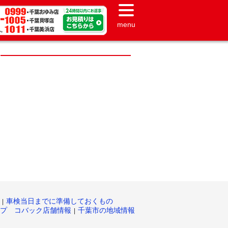
menu
車検当日までに準備しておくもの
プ コバック店舗情報
千葉市の地域情報