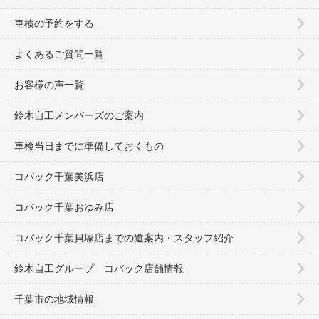
車検の予約をする
よくあるご質問一覧
お客様の声一覧
鈴木自工メンバーズのご案内
車検当日までに準備しておくもの
コバック千葉美浜店
コバック千葉おゆみ店
コバック千葉貝塚店までの道案内・スタッフ紹介
鈴木自工グループ コバック店舗情報
千葉市の地域情報