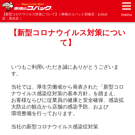
menu
【新型コロナウイルス対策について】 | 車検のコバック貝塚店・おゆみ
店・美浜店｜
【新型コロナウイルス対策につい
て】
いつもご利用いただき誠にありがとうございま
す。
当社では、厚生労働省から発表された「新型コロ
ナウイルス感染症対策の基本方針」を踏まえ、
お客様ならびに従業員の健康と安全確保、感染拡
大防止の観点から店舗の感染予防、および
環境整備を行っております。
当社の新型コロナウイルス感染症対策